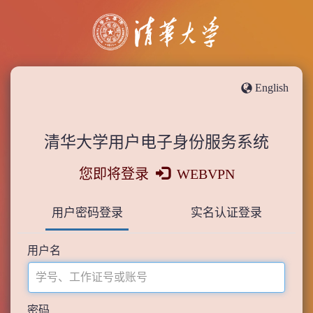
English
清华大学用户电子身份服务系统
您即将登录
WEBVPN
用户密码登录
实名认证登录
用户名
密码