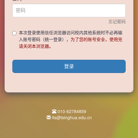
忘记密码
本次登录使用信任浏览器访问校内其他系统时不必再输
入账号密码（统一登录），
为了您的账号安全，使用完
请关闭本浏览器。
登录
010-62784859
its@tsinghua.edu.cn