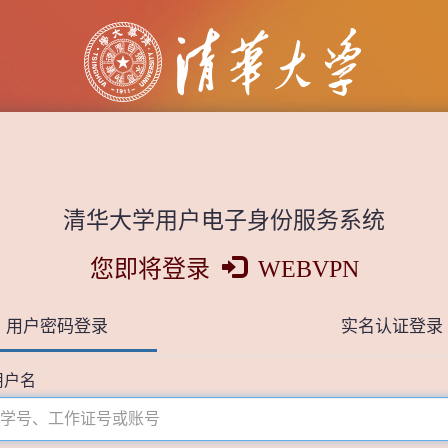
清华大学用户电子身份服务系统
您即将登录
WEBVPN
用户密码登录
实名认证登录
用户名