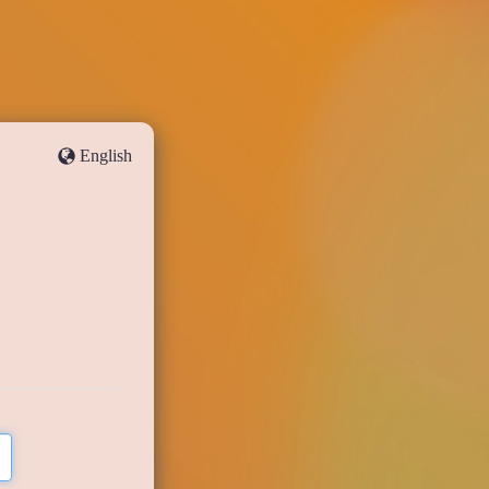
English