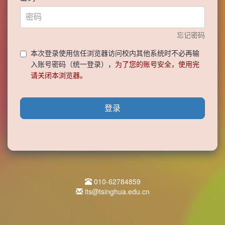
忘记密码
本次登录使用信任浏览器访问校内其他系统时不必再输
入账号密码（统一登录），
为了您的账号安全，使用完
请关闭本浏览器。
登录
010-62784859
its@tsinghua.edu.cn