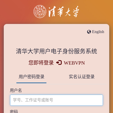
English
清华大学用户电子身份服务系统
您即将登录
WEBVPN
用户密码登录
实名认证登录
用户名
密码