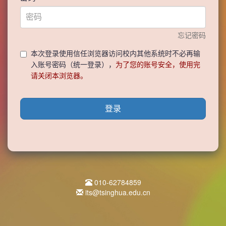
忘记密码
本次登录使用信任浏览器访问校内其他系统时不必再输
入账号密码（统一登录），
为了您的账号安全，使用完
请关闭本浏览器。
登录
010-62784859
its@tsinghua.edu.cn