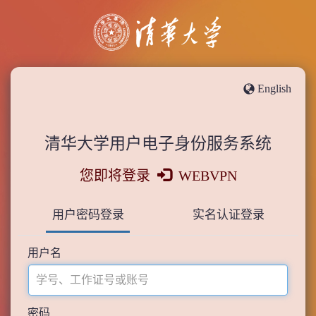
English
清华大学用户电子身份服务系统
您即将登录
WEBVPN
用户密码登录
实名认证登录
用户名
密码