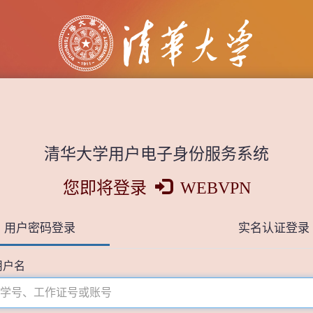
清华大学用户电子身份服务系统
您即将登录
WEBVPN
用户密码登录
实名认证登录
用户名