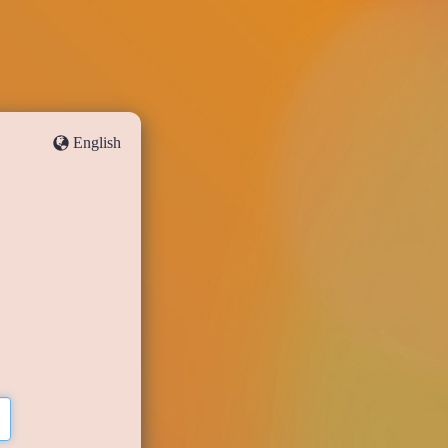
English