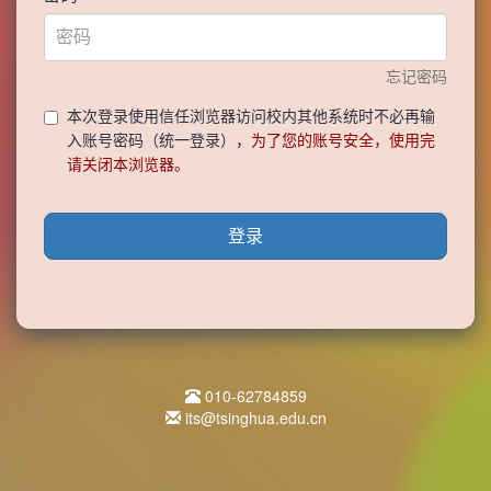
忘记密码
本次登录使用信任浏览器访问校内其他系统时不必再输
入账号密码（统一登录），
为了您的账号安全，使用完
请关闭本浏览器。
登录
010-62784859
its@tsinghua.edu.cn