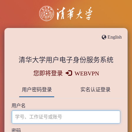
English
清华大学用户电子身份服务系统
您即将登录
WEBVPN
用户密码登录
实名认证登录
用户名
密码