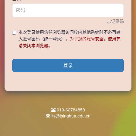
忘记密码
本次登录使用信任浏览器访问校内其他系统时不必再输
入账号密码（统一登录），
为了您的账号安全，使用完
请关闭本浏览器。
登录
010-62784859
its@tsinghua.edu.cn