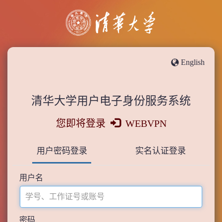
English
清华大学用户电子身份服务系统
您即将登录
WEBVPN
用户密码登录
实名认证登录
用户名
密码