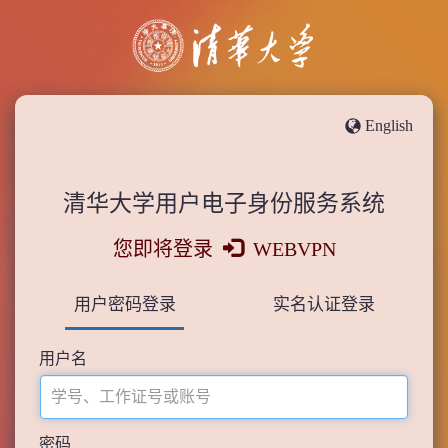
English
清华大学用户电子身份服务系统
您即将登录
WEBVPN
用户密码登录
实名认证登录
用户名
密码