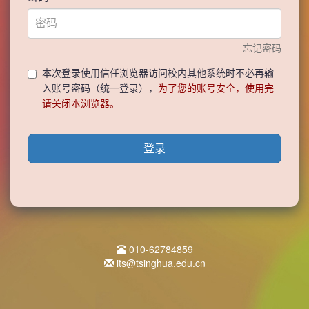
忘记密码
本次登录使用信任浏览器访问校内其他系统时不必再输
入账号密码（统一登录），
为了您的账号安全，使用完
请关闭本浏览器。
登录
010-62784859
its@tsinghua.edu.cn