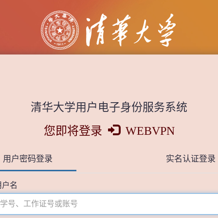
清华大学用户电子身份服务系统
您即将登录
WEBVPN
用户密码登录
实名认证登录
用户名