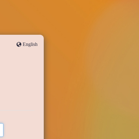
English