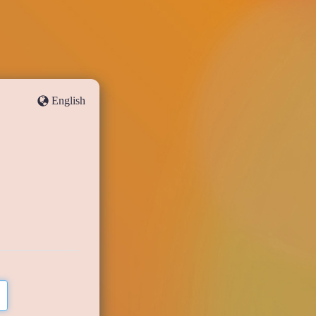
English