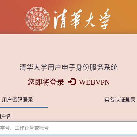
清华大学用户电子身份服务系统
您即将登录
WEBVPN
用户密码登录
实名认证登录
用户名