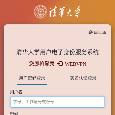
English
清华大学用户电子身份服务系统
您即将登录
WEBVPN
用户密码登录
实名认证登录
用户名
密码