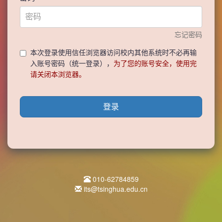
忘记密码
本次登录使用信任浏览器访问校内其他系统时不必再输
入账号密码（统一登录），
为了您的账号安全，使用完
请关闭本浏览器。
登录
010-62784859
its@tsinghua.edu.cn