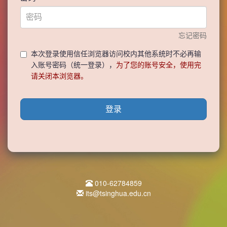
忘记密码
本次登录使用信任浏览器访问校内其他系统时不必再输
入账号密码（统一登录），
为了您的账号安全，使用完
请关闭本浏览器。
登录
010-62784859
its@tsinghua.edu.cn