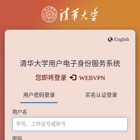
English
清华大学用户电子身份服务系统
您即将登录
WEBVPN
用户密码登录
实名认证登录
用户名
密码