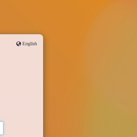
English