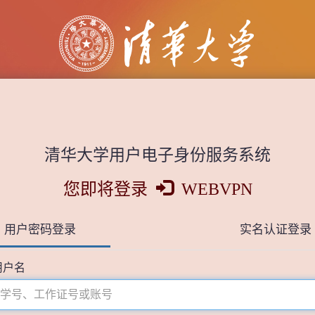
清华大学用户电子身份服务系统
您即将登录
WEBVPN
用户密码登录
实名认证登录
用户名