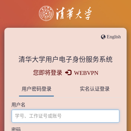
English
清华大学用户电子身份服务系统
您即将登录
WEBVPN
用户密码登录
实名认证登录
用户名
密码