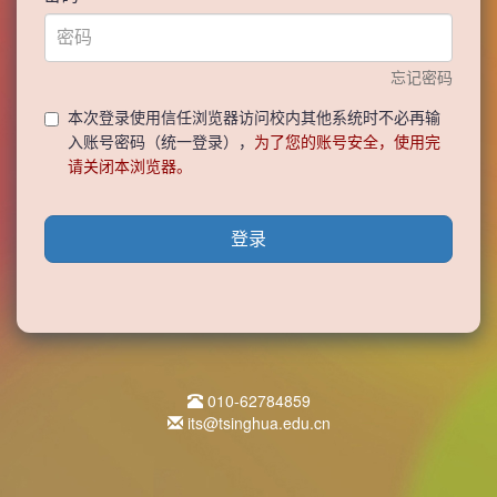
忘记密码
本次登录使用信任浏览器访问校内其他系统时不必再输
入账号密码（统一登录），
为了您的账号安全，使用完
请关闭本浏览器。
登录
010-62784859
its@tsinghua.edu.cn