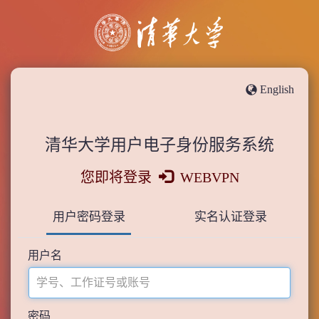
English
清华大学用户电子身份服务系统
您即将登录
WEBVPN
用户密码登录
实名认证登录
用户名
密码