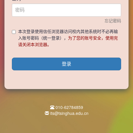
忘记密码
本次登录使用信任浏览器访问校内其他系统时不必再输
入账号密码（统一登录），
为了您的账号安全，使用完
请关闭本浏览器。
登录
010-62784859
its@tsinghua.edu.cn