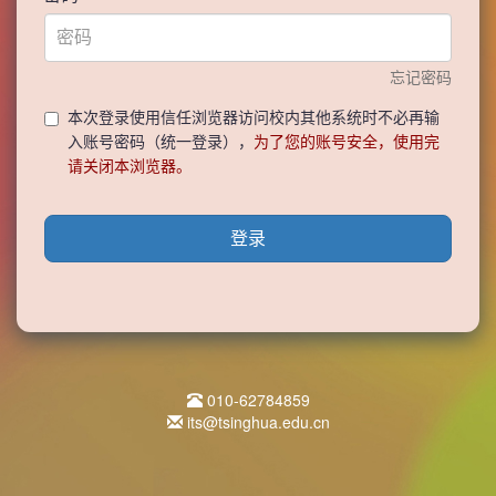
忘记密码
本次登录使用信任浏览器访问校内其他系统时不必再输
入账号密码（统一登录），
为了您的账号安全，使用完
请关闭本浏览器。
登录
010-62784859
its@tsinghua.edu.cn