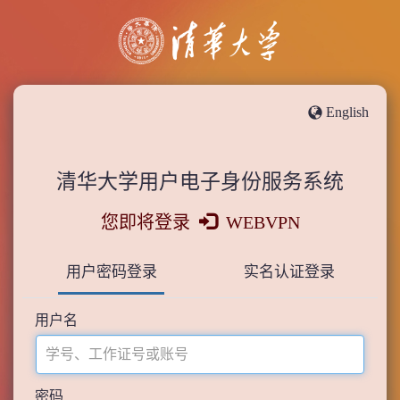
English
清华大学用户电子身份服务系统
您即将登录
WEBVPN
用户密码登录
实名认证登录
用户名
密码