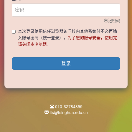
忘记密码
本次登录使用信任浏览器访问校内其他系统时不必再输
入账号密码（统一登录），
为了您的账号安全，使用完
请关闭本浏览器。
登录
010-62784859
its@tsinghua.edu.cn