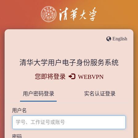
English
清华大学用户电子身份服务系统
您即将登录
WEBVPN
用户密码登录
实名认证登录
用户名
密码