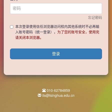
忘记密码
本次登录使用信任浏览器访问校内其他系统时不必再输
入账号密码（统一登录），
为了您的账号安全，使用完
请关闭本浏览器。
登录
010-62784859
its@tsinghua.edu.cn