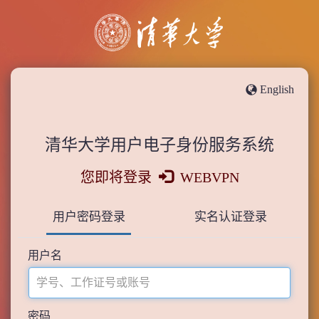
English
清华大学用户电子身份服务系统
您即将登录
WEBVPN
用户密码登录
实名认证登录
用户名
密码