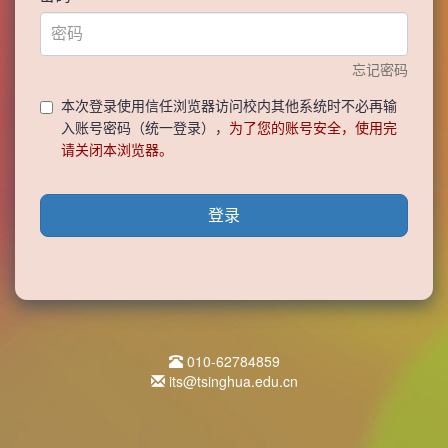
忘记密码
本次登录使用信任浏览器访问校内其他系统时不必再输
入账号密码（统一登录），
为了您的账号安全，使用完
请关闭本浏览器。
登录
010-62784859
its@tsinghua.edu.cn