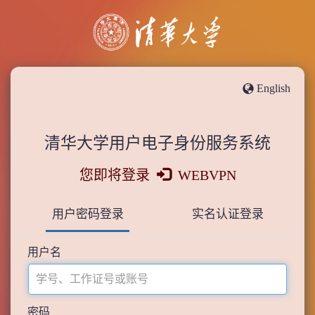
English
清华大学用户电子身份服务系统
您即将登录
WEBVPN
用户密码登录
实名认证登录
用户名
密码